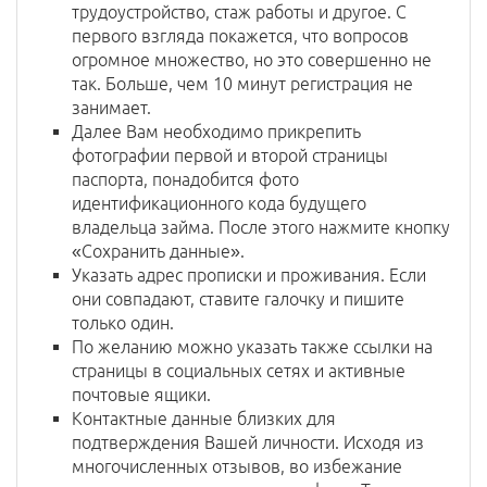
трудоустройство, стаж работы и другое. С
первого взгляда покажется, что вопросов
огромное множество, но это совершенно не
так. Больше, чем 10 минут регистрация не
занимает.
Далее Вам необходимо прикрепить
фотографии первой и второй страницы
паспорта, понадобится фото
идентификационного кода будущего
владельца займа. После этого нажмите кнопку
«Сохранить данные».
Указать адрес прописки и проживания. Если
они совпадают, ставите галочку и пишите
только один.
По желанию можно указать также ссылки на
страницы в социальных сетях и активные
почтовые ящики.
Контактные данные близких для
подтверждения Вашей личности. Исходя из
многочисленных отзывов, во избежание