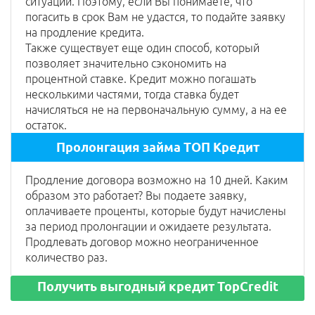
ситуации. Поэтому, если Вы понимаете, что
погасить в срок Вам не удастся, то подайте заявку
на продление кредита.
Также существует еще один способ, который
позволяет значительно сэкономить на
процентной ставке. Кредит можно погашать
несколькими частями, тогда ставка будет
начисляться не на первоначальную сумму, а на ее
остаток.
Пролонгация займа ТОП Кредит
Продление договора возможно на 10 дней. Каким
образом это работает? Вы подаете заявку,
оплачиваете проценты, которые будут начислены
за период пролонгации и ожидаете результата.
Продлевать договор можно неограниченное
количество раз.
Получить выгодный кредит TopCredit