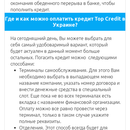
окончания обеденного перерыва в банке, чтобы
пополнить кредит.
Где и как можно оплатить кредит Top Credit в
Украине?
На сегодняшний день, Вы можете выбрать для
себя самый удобоваримый вариант, который
будет актуален в данный момент больше
остальных. Погасить кредит можно следующими
способами:
Терминалы самообслуживания. Для этого Вам
необходимо выбрать в выпадающем меню
название компании, указать номер договора и
внести денежные средства в специальный
слот. Еще пока не во всех терминалах есть
вкладка с названием финансовой организации.
Оплату можно все равно провести через
терминал, только в таком случае укажите
полные реквизиты.
Отделения. Этот способ всегда будет для