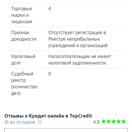
Торговые
4
марки и
лицензии
Признак
Отсутствует регистрация в
доходности
Реестре неприбыльных
учреждений и организаций
Налоговый
Налогоплательщик не имеет
долг
налоговой задолженности
Судебный
0
реестр
(количество
дел)
Отзывы о Кредит онлайн в TopCredit
(К-во отзывов: 1)
4.8