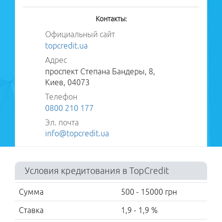
Контакты:
Официальный сайт
topcredit.ua
Адрес
проспект Степана Бандеры, 8,
Киев, 04073
Телефон
0800 210 177
Эл. почта
info@topcredit.ua
Условия кредитования в TopCredit
Сумма
500 - 15000 грн
Ставка
1,9 - 1,9 %