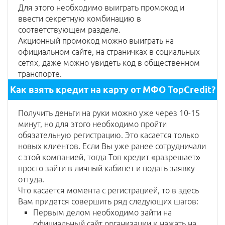
Для этого необходимо выиграть промокод и
ввести секретную комбинацию в
соответствующем разделе.
Акционный промокод можно выиграть на
официальном сайте, на страничках в социальных
сетях, даже можно увидеть код в общественном
транспорте.
Как взять кредит на карту от МФО TopCredit?
Получить деньги на руки можно уже через 10-15
минут, но для этого необходимо пройти
обязательную регистрацию. Это касается только
новых клиентов. Если Вы уже ранее сотрудничали
с этой компанией, тогда Топ кредит «разрешает»
просто зайти в личный кабинет и подать заявку
оттуда.
Что касается момента с регистрацией, то в здесь
Вам придется совершить ряд следующих шагов:
Первым делом необходимо зайти на
официальный сайт организации и нажать на