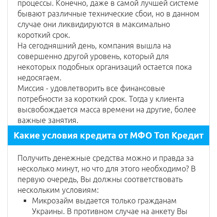
процессы. Конечно, даже в самой лучшей системе
бывают различные технические сбои, но в данном
случае они ликвидируются в максимально
короткий срок.
На сегодняшний день, компания вышла на
совершенно другой уровень, который для
некоторых подобных организаций остается пока
недосягаем.
Миссия - удовлетворить все финансовые
потребности за короткий срок. Тогда у клиента
высвобождается масса времени на другие, более
важные занятия.
Какие условия кредита от МФО Топ Кредит
Получить денежные средства можно и правда за
несколько минут, но что для этого необходимо? В
первую очередь, Вы должны соответствовать
нескольким условиям:
Микрозайм выдается только гражданам
Украины. В противном случае на анкету Вы