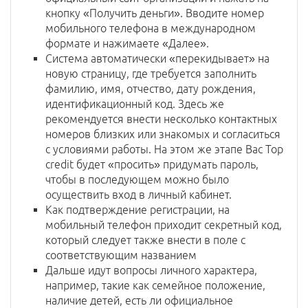
кнопку «Получить деньги». Вводите номер
мобильного телефона в международном
формате и нажимаете «Далее».
Система автоматически «перекидывает» на
новую страницу, где требуется заполнить
фамилию, имя, отчество, дату рождения,
идентификационный код. Здесь же
рекомендуется внести несколько контактных
номеров близких или знакомых и согласиться
с условиями работы. На этом же этапе Вас Top
credit будет «просить» придумать пароль,
чтобы в последующем можно было
осуществить вход в личный кабинет.
Как подтверждение регистрации, на
мобильный телефон приходит секретный код,
который следует также внести в поле с
соответствующим названием
Дальше идут вопросы личного характера,
например, такие как семейное положение,
наличие детей, есть ли официальное