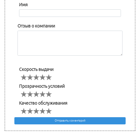
Имя
Отзыв о компании
Скорость выдачи
Прозрачность условий
Качество обслуживания
Отправить коментарий