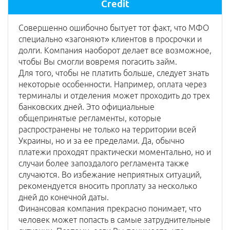
Credit
Совершенно ошибочно бытует тот факт, что МФО
специально «загоняют» клиентов в просрочки и
долги. Компания наоборот делает все возможное,
чтобы Вы смогли вовремя погасить займ.
Для того, чтобы не платить больше, следует знать
некоторые особенности. Например, оплата через
терминалы и отделения может проходить до трех
банковских дней. Это официальные
общепринятые регламенты, которые
распространены не только на территории всей
Украины, но и за ее пределами. Да, обычно
платежи проходят практически моментально, но и
случаи более запоздалого регламента также
случаются. Во избежание неприятных ситуаций,
рекомендуется вносить проплату за несколько
дней до конечной даты.
Финансовая компания прекрасно понимает, что
человек может попасть в самые затруднительные