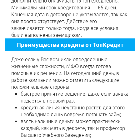
дополнительно оплачивать 19 грн ежедневно.
Минимальный срок кредитования — 65 дней.
Конечная дата в договоре не указывается, так как
она просто отсутствует. Действие его
заканчивается только тогда, когда все условия
были выполнены заемщиком.
Преимущества кредита от ТопКредит
Даже если у Вас возникли определенные
жизненные сложности, МФО всегда готова
помочь в их решении. На сегодняшний день, в
работе компании можно отметить следующие
положительные стороны:
быстрое принятие решение, даже если заявка
подается в первый раз;
кредитная линия неустанно растет, для этого
необходимо лишь вовремя погашать займ;
взять наличные деньги может практически
каждый, как мать в декрете, так и профессор
Высшего Учебного Заведения;