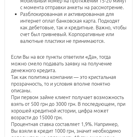
мобильный номер на протяжении 15-20 минут
с момента отправки анкеты на рассмотрение.
Разблокированная и активированная для
интернет оплат банковская карта. Подходят
как дебетовые, так и кредитные. Важно, чтобы
счет был гривневый. Корпоративные или
валютные пластики не принимаются.
Если Вы на все пункты ответили «Да», тогда
можно смело подавать заявку на получение
денежного кредита.
Так как политика компании — это кристальная
прозрачность, то и условия вполне понятно
описаны.
При первом займе клиент получает возможность
взять от 500 грн до 3000 грн. В последующем, при
хорошей кредитной истории, цифра может
возрасти до 15000 грн.
Процентная ставка составляет 1,9%. Например,
Вы взяли в кредит 1000 грн, значит необходимо