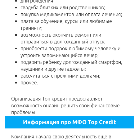
дни рождения;
свадьба близких или родственников;
покупка медикаментов или оплата лечения;
плата за обучение, курсы или любимые
тренинги;
возможность окончить ремонт или
отправиться в долгожданный отпуск;
приобрести подарок любимому человеку и
устроить запоминающийся вечер;
подарить ребенку долгожданный смартфон,
наушники и другие гаджеты;
рассчитаться с прежними долгами;
прочее.
Организация Топ кредит предоставляет
возможность онлайн решить свои финансовые
проблемы.
Информация про МФО Top Credit
Компания начала свою деятельность еще в