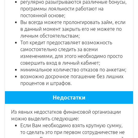
регулярно разыгрываются различные бонусы,
программы лояльности работают на
постоянной основе;
Вы всегда можете пролонгировать займ, если
в данный момент закрыть его не можете по
личным обстоятельствам;
Топ кредит предоставляет возможность
самостоятельно следить за всеми
изменениями, для этого необходимо просто
совершить вход в личный кабинет;
минимальное количество отказов по анкетам;
возможно досрочное погашение без лишних
процентов и штрафов.
Недостатки
Из явных недостатков финансовой организации
можно выделить следующие:
Если Вам необходимо взять крупную сумму,
то сделать это при первом сотрудничестве не