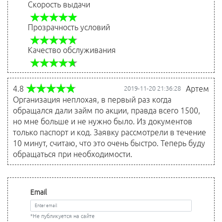
Скорость выдачи
Прозрачность условий
Качество обслуживания
4.8
Артем
2019-11-20 21:36:28
Организация неплохая, в первый раз когда
обращался дали займ по акции, правда всего 1500,
но мне больше и не нужно было. Из документов
только паспорт и код. Заявку рассмотрели в течение
10 минут, считаю, что это очень быстро. Теперь буду
обращаться при необходимости.
Email
*Не публикуется на сайте