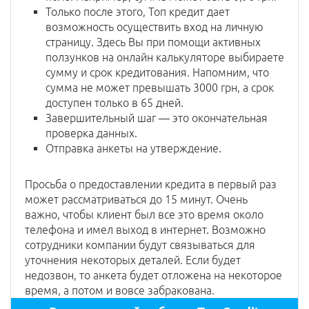
Только после этого, Топ кредит дает
возможность осуществить вход на личную
страницу. Здесь Вы при помощи активных
ползунков на онлайн калькуляторе выбираете
сумму и срок кредитования. Напомним, что
сумма не может превышать 3000 грн, а срок
доступен только в 65 дней.
Завершительный шаг — это окончательная
проверка данных.
Отправка анкеты на утверждение.
Просьба о предоставлении кредита в первый раз
может рассматриваться до 15 минут. Очень
важно, чтобы клиент был все это время около
телефона и имел выход в интернет. Возможно
сотрудники компании будут связываться для
уточнения некоторых деталей. Если будет
недозвон, то анкета будет отложена на некоторое
время, а потом и вовсе забракована.