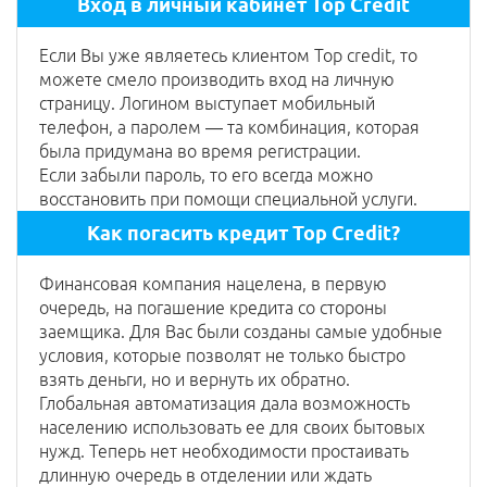
Вход в личный кабинет Top Credit
Если Вы уже являетесь клиентом Top credit, то
можете смело производить вход на личную
страницу. Логином выступает мобильный
телефон, а паролем — та комбинация, которая
была придумана во время регистрации.
Если забыли пароль, то его всегда можно
восстановить при помощи специальной услуги.
Как погасить кредит Top Credit?
Финансовая компания нацелена, в первую
очередь, на погашение кредита со стороны
заемщика. Для Вас были созданы самые удобные
условия, которые позволят не только быстро
взять деньги, но и вернуть их обратно.
Глобальная автоматизация дала возможность
населению использовать ее для своих бытовых
нужд. Теперь нет необходимости простаивать
длинную очередь в отделении или ждать