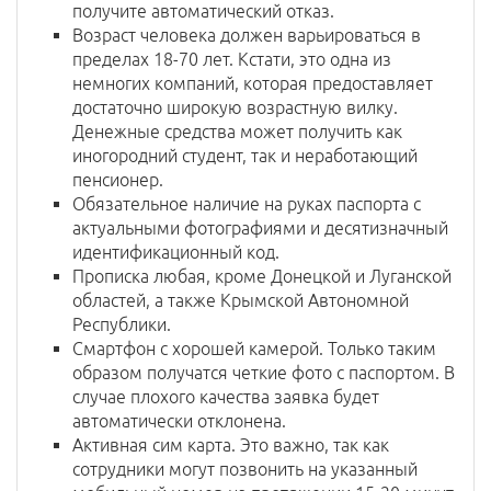
получите автоматический отказ.
Возраст человека должен варьироваться в
пределах 18-70 лет. Кстати, это одна из
немногих компаний, которая предоставляет
достаточно широкую возрастную вилку.
Денежные средства может получить как
иногородний студент, так и неработающий
пенсионер.
Обязательное наличие на руках паспорта с
актуальными фотографиями и десятизначный
идентификационный код.
Прописка любая, кроме Донецкой и Луганской
областей, а также Крымской Автономной
Республики.
Смартфон с хорошей камерой. Только таким
образом получатся четкие фото с паспортом. В
случае плохого качества заявка будет
автоматически отклонена.
Активная сим карта. Это важно, так как
сотрудники могут позвонить на указанный