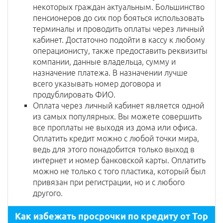
некоторых граждан актуальным. Большинство
пенсионеров до сих пор бояться использовать
терминалы и проводить оплаты через личный
кабинет. Достаточно подойти в кассу к любому
операционисту, также предоставить реквизиты
компании, данные владельца, сумму и
назначение платежа. В назначении лучше
всего указывать номер договора и
продублировать ФИО.
Оплата через личный кабинет является одной
из самых популярных. Вы можете совершить
все проплаты не выходя из дома или офиса.
Оплатить кредит можно с любой точки мира,
ведь для этого понадобится только выход в
интернет и номер банковской карты. Оплатить
можно не только с того пластика, который был
привязан при регистрации, но и с любого
другого.
Как избежать просрочки по кредиту от Top