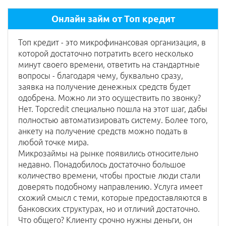
Онлайн займ от Топ кредит
Топ кредит - это микрофинансовая организация, в
которой достаточно потратить всего несколько
минут своего времени, ответить на стандартные
вопросы - благодаря чему, буквально сразу,
заявка на получение денежных средств будет
одобрена. Можно ли это осуществить по звонку?
Нет. Topcredit специально пошла на этот шаг, дабы
полностью автоматизировать систему. Более того,
анкету на получение средств можно подать в
любой точке мира.
Микрозаймы на рынке появились относительно
недавно. Понадобилось достаточно большое
количество времени, чтобы простые люди стали
доверять подобному направлению. Услуга имеет
схожий смысл с теми, которые предоставляются в
банковских структурах, но и отличий достаточно.
Что общего? Клиенту срочно нужны деньги, он