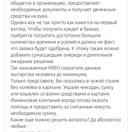
общается в организацию, предоставляет
необходимые документы и получает денежные
средства на руки.
Однако все не так просто как кажется на первый
взгляд. Чтобы получить кредит в банках,
требуется потратить достаточно большое
количество времени и усилий и далеко не факт,
что заявка будет одобрена. К этому также можно
добавить сумасшедшие очереди и длительное
ожидание решения.
Так называемые МФО сократили данные
мытарства человека до минимума.
Только представьте, Вы оказались в чужой стране
без копейки в кармане. Украли чемодан, сумку
или кошелек со всеми средствами и картами.
Финансовая компания всегда готова оказать
помощь и предоставить за считанные минуты
необходимую сумму.
Какие еще можно решить вопросы? Да абсолютно
любые: