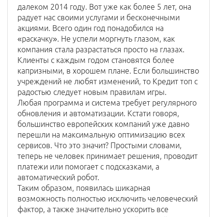
далеком 2014 году. Вот уже как более 5 лет, она
радует нас своими услугами и бесконечными
акциями. Всего один год понадобился на
«раскачку». Не успели моргнуть глазом, как
компания стала разрастаться просто на глазах.
Клиенты с каждым годом становятся более
капризными, в хорошем плане. Если большинство
учреждений не любят изменений, то Кредит топ с
радостью следует новым правилам игры.
Любая программа и система требует регулярного
обновления и автоматизации. Кстати говоря,
большинство европейских компаний уже давно
перешли на максимальную оптимизацию всех
сервисов. Что это значит? Простыми словами,
теперь не человек принимает решения, проводит
платежи или помогает с подсказками, а
автоматический робот.
Таким образом, появилась шикарная
возможность полностью исключить человеческий
фактор, а также значительно ускорить все