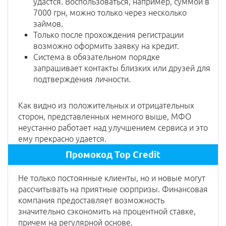
удастся. Воспользоваться, например, суммой в
7000 грн, можно только через несколько
займов.
Только после прохождения регистрации
возможно оформить заявку на кредит.
Система в обязательном порядке
запрашивает контакты близких или друзей для
подтверждения личности.
Как видно из положительных и отрицательных
сторон, представленных немного выше, МФО
неустанно работает над улучшением сервиса и это
ему прекрасно удается.
Промокод Top Credit
Не только постоянные клиенты, но и новые могут
рассчитывать на приятные сюрпризы. Финансовая
компания предоставляет возможность
значительно сэкономить на процентной ставке,
причем на регулярной основе.