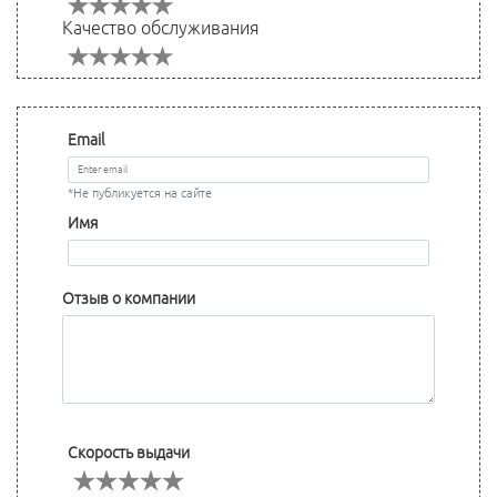
Качество обслуживания
Email
*Не публикуется на сайте
Имя
Отзыв о компании
Скорость выдачи