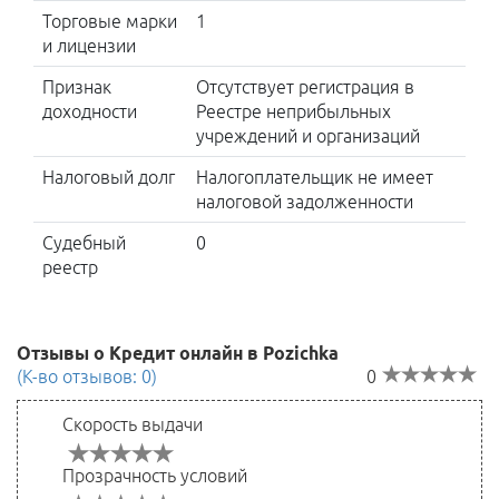
Торговые марки
1
и лицензии
Признак
Отсутствует регистрация в
доходности
Реестре неприбыльных
учреждений и организаций
Налоговый долг
Налогоплательщик не имеет
налоговой задолженности
Судебный
0
реестр
Отзывы о Кредит онлайн в Pozichka
(К-во отзывов: 0)
0
Скорость выдачи
Прозрачность условий