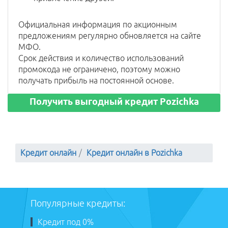
Официальная информация по акционным
предложениям регулярно обновляется на сайте
МФО.
Срок действия и количество использований
промокода не ограничено, поэтому можно
получать прибыль на постоянной основе.
Получить выгодный кредит Pozichka
Кредит онлайн
Кредит онлайн в Pozichka
Популярные кредиты:
Кредит под 0%