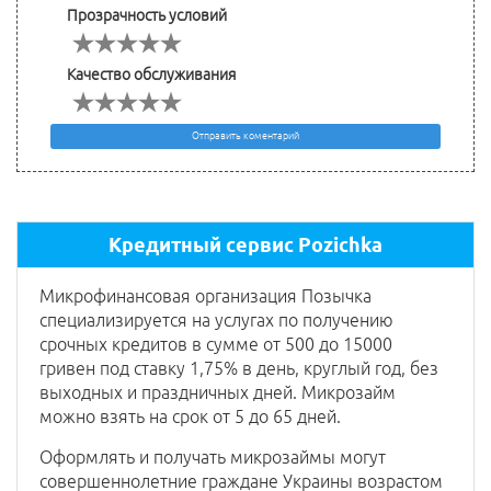
Прозрачность условий
Качество обслуживания
Отправить коментарий
Кредитный сервис Pozichka
Микрофинансовая организация Позычка
специализируется на услугах по получению
срочных кредитов в сумме от 500 до 15000
гривен под ставку 1,75% в день, круглый год, без
выходных и праздничных дней. Микрозайм
можно взять на срок от 5 до 65 дней.
Оформлять и получать микрозаймы могут
совершеннолетние граждане Украины возрастом