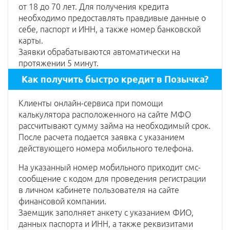
от 18 до 70 лет. Для получения кредита
необходимо предоставлять правдивые данные о
себе, паспорт и ИНН, а также номер банковской
карты.
Заявки обрабатываются автоматически на
протяжении 5 минут.
Как получить быстро кредит в Позычка?
Клиенты онлайн-сервиса при помощи
калькулятора расположенного на сайте МФО
рассчитывают сумму займа на необходимый срок.
После расчета подается заявка с указанием
действующего номера мобильного телефона.
На указанный номер мобильного приходит смс-
сообщение с кодом для проведения регистрации
в личном кабинете пользователя на сайте
финансовой компании.
Заемщик заполняет анкету с указанием ФИО,
данных паспорта и ИНН, а также реквизитами