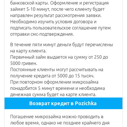
банковской карты. Оформление и регистрация
займет 5-10 минут, после чего клиенту будет
направлен результат рассмотрения заявки.
Необходимо изучить условия договора и
подписать пользовательское соглашение путем
отправки смс-подтверждения.
В течение пяти минут деньги будут перечислены
на карту клиента.
Первичный займ выдается на сумму от 250 до
5000 гривен.
Постоянные клиенты могут рассчитывать на
получение кредита от 5000 до 15 тысяч.
При повторном оформлении микрозайма
понадобится 5 минут времени и необходима
денежная сумма будет на карте клиента.
Возврат кредит в Рozichka
Погашение микрозайма можно проводить в
любое время, однако не позднее крайнего дня