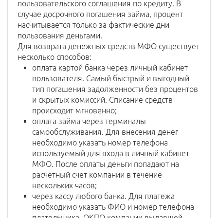
пользовательского соглашения по кредиту. В
случае досрочного погашения займа, процент
насчитывается только за фактические дни
пользования деньгами.
Для возврата денежных средств МФО существует
несколько способов:
оплата картой банка через личный кабинет
пользователя. Самый быстрый и выгодный
тип погашения задолженности без процентов
и скрытых комиссий. Списание средств
происходит мгновенно;
оплата займа через терминалы
самообслуживания. Для внесения денег
необходимо указать номер телефона
используемый для входа в личный кабинет
МФО. После оплаты деньги попадают на
расчетный счет компании в течение
нескольких часов;
через кассу любого банка. Для платежа
необходимо указать ФИО и номер телефона
плательщика, ОКПО компании выдавшей