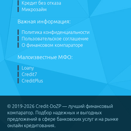
Кредит без отказа
Микрозайм
Важная информация:
Политика конфиденциальности
Пользовательское соглашение
О финансовом компараторе
Малоизвестные МФО:
Loany
Сredit7
CreditPlus
© 2019-2026 Credit-DoZP — лучший финансовый
компаратор. Подбор надежных и выгодных
предложений в сфере банковских услуг и на рынке
онлайн кредитования.