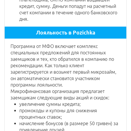
кредит, сумму. Деньги попадут на расчетный
счет компании в течение одного банковского
дня.
Лояльность в Pozichka
Программа от МФО включает комплекс
специальных предложений для постоянных
заемщиков и тех, кто обратился в компанию по
рекомендации. Как только клиент
зарегистрируется и возьмет первый микрозайм,
он автоматически становится участником
программы лояльности.
Микрофинансовая организация предлагает
заемщикам следующие виды акций и скидок:
увеличение суммы кредита;
промокоды и купоны для снижения
процентных ставок;
начисление бонусов (в размере 50 гривен) за
привлечение друзей.