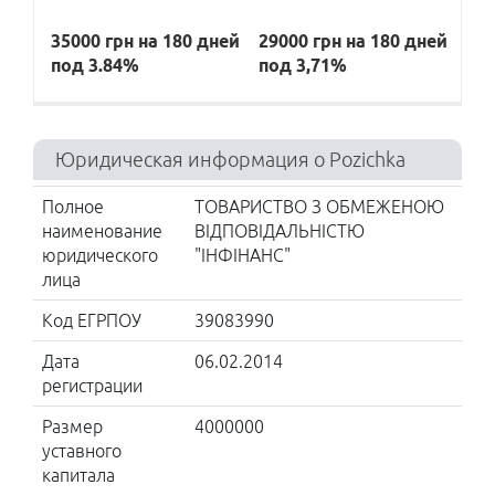
35000 грн на 180 дней
29000 грн на 180 дней
под 3.84%
под 3,71%
Юридическая информация о Pozichka
Полное
ТОВАРИСТВО З ОБМЕЖЕНОЮ
наименование
ВІДПОВІДАЛЬНІСТЮ
юридического
"ІНФІНАНС"
лица
Код ЕГРПОУ
39083990
Дата
06.02.2014
регистрации
Размер
4000000
уставного
капитала