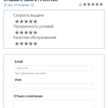
(К-во отзывов: 0)
0
Скорость выдачи
Прозрачность условий
Качество обслуживания
Email
*Не публикуется на сайте
Имя
Отзыв о компании