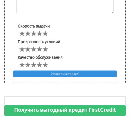
Скорость выдачи
Прозрачность условий
Качество обслуживания
Отправить коментарий
Получить выгодный кредит FirstCredit