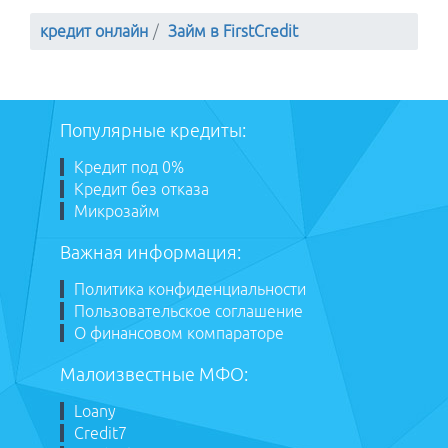
кредит онлайн
Займ в FirstCredit
Популярные кредиты:
Кредит под 0%
Кредит без отказа
Микрозайм
Важная информация:
Политика конфиденциальности
Пользовательское соглашение
О финансовом компараторе
Малоизвестные МФО:
Loany
Сredit7